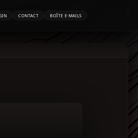
GIN
CONTACT
BOÎTE E-MAILS